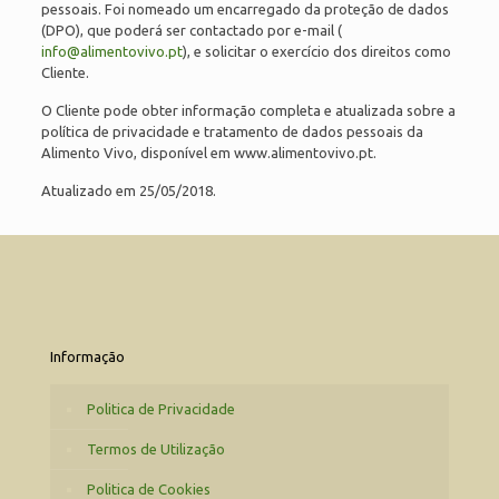
pessoais. Foi nomeado um encarregado da proteção de dados
(DPO), que poderá ser contactado por e-mail (
info@alimentovivo.pt
), e solicitar o exercício dos direitos como
Cliente.
O Cliente pode obter informação completa e atualizada sobre a
política de privacidade e tratamento de dados pessoais da
Alimento Vivo, disponível em www.alimentovivo.pt.
Atualizado em 25/05/2018.
Informação
Politica de Privacidade
Termos de Utilização
Politica de Cookies